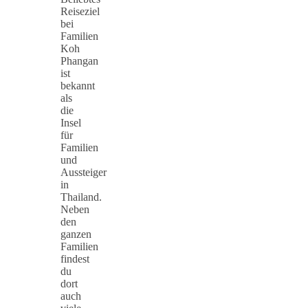
Reiseziel
bei
Familien
Koh
Phangan
ist
bekannt
als
die
Insel
für
Familien
und
Aussteiger
in
Thailand.
Neben
den
ganzen
Familien
findest
du
dort
auch