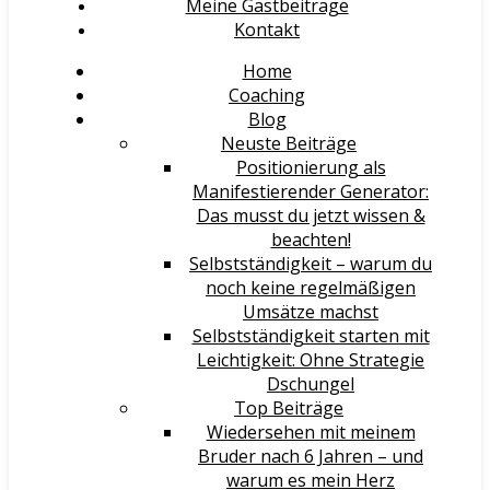
Meine Gastbeiträge
Kontakt
Home
Coaching
Blog
Neuste Beiträge
Positionierung als
Manifestierender Generator:
Das musst du jetzt wissen &
beachten!
Selbstständigkeit – warum du
noch keine regelmäßigen
Umsätze machst
Selbstständigkeit starten mit
Leichtigkeit: Ohne Strategie
Dschungel
Top Beiträge
Wiedersehen mit meinem
Bruder nach 6 Jahren – und
warum es mein Herz