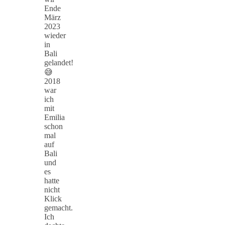
Ende
März
2023
wieder
in
Bali
gelandet!
😅
2018
war
ich
mit
Emilia
schon
mal
auf
Bali
und
es
hatte
nicht
Klick
gemacht.
Ich