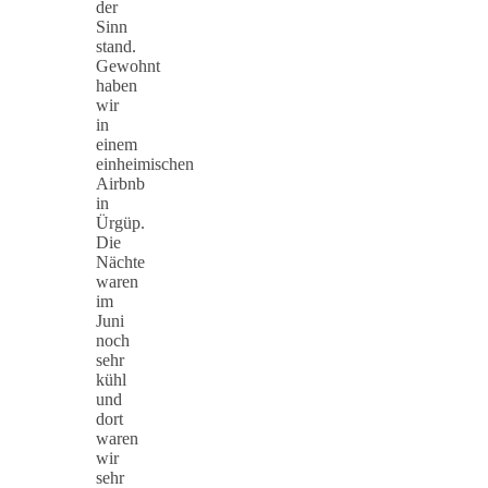
der
Sinn
stand.
Gewohnt
haben
wir
in
einem
einheimischen
Airbnb
in
Ürgüp.
Die
Nächte
waren
im
Juni
noch
sehr
kühl
und
dort
waren
wir
sehr