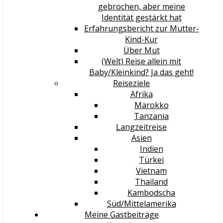
gebrochen, aber meine
Identität gestärkt hat
Erfahrungsbericht zur Mutter-
Kind-Kur
Über Mut
(Welt) Reise allein mit
Baby/Kleinkind? Ja das geht!
Reiseziele
Afrika
Marokko
Tanzania
Langzeitreise
Asien
Indien
Türkei
Vietnam
Thailand
Kambodscha
Süd/Mittelamerika
Meine Gastbeiträge