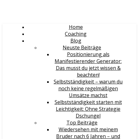
Home
Coaching
Blog
Neuste Beiträge
Positionierung als
Manifestierender Generator:
Das musst du jetzt wissen &
beachten!
Selbstständigkeit – warum du
noch keine regelmäßigen
Umsätze machst
Selbstständigkeit starten mit
Leichtigkeit: Ohne Strategie
Dschungel
Top Beiträge
Wiedersehen mit meinem
Bruder nach 6 Jahren – und