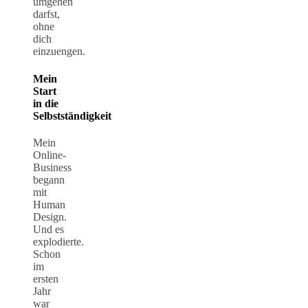
umgehen
darfst,
ohne
dich
einzuengen.
Mein
Start
in die
Selbstständigkeit
Mein
Online-
Business
begann
mit
Human
Design.
Und es
explodierte.
Schon
im
ersten
Jahr
war