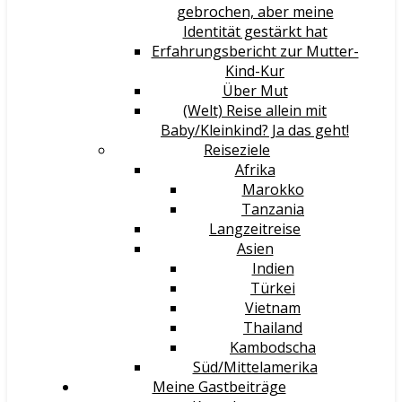
gebrochen, aber meine
Identität gestärkt hat
Erfahrungsbericht zur Mutter-
Kind-Kur
Über Mut
(Welt) Reise allein mit
Baby/Kleinkind? Ja das geht!
Reiseziele
Afrika
Marokko
Tanzania
Langzeitreise
Asien
Indien
Türkei
Vietnam
Thailand
Kambodscha
Süd/Mittelamerika
Meine Gastbeiträge