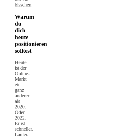
bisschen.
Warum
du
dich
heute
positionieren
solltest
Heute
ist der
Online-
Markt
ein
ganz
anderer
als
2020.
Oder
2022.
Er ist
schneller.
Lauter.