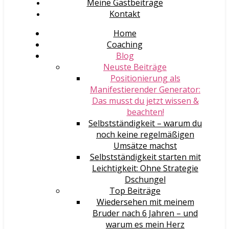
Meine Gastbeiträge
Kontakt
Home
Coaching
Blog
Neuste Beiträge
Positionierung als
Manifestierender Generator:
Das musst du jetzt wissen &
beachten!
Selbstständigkeit – warum du
noch keine regelmäßigen
Umsätze machst
Selbstständigkeit starten mit
Leichtigkeit: Ohne Strategie
Dschungel
Top Beiträge
Wiedersehen mit meinem
Bruder nach 6 Jahren – und
warum es mein Herz