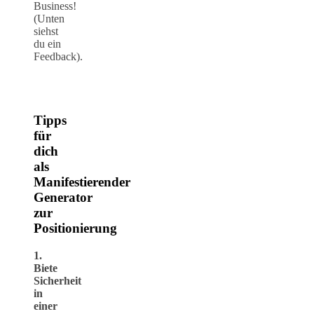
Business!
(Unten
siehst
du ein
Feedback).
Tipps
für
dich
als
Manifestierender
Generator
zur
Positionierung
1.
Biete
Sicherheit
in
einer