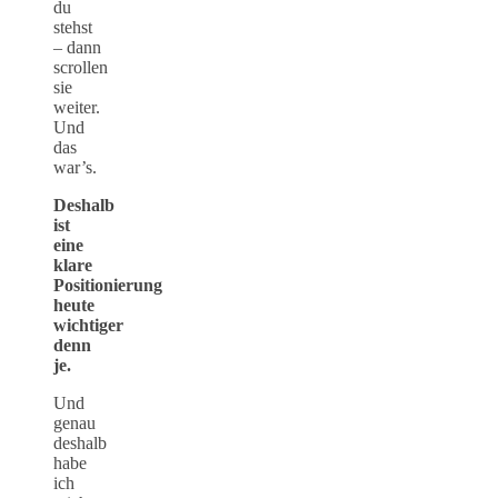
du
stehst
– dann
scrollen
sie
weiter.
Und
das
war’s.
Deshalb
ist
eine
klare
Positionierung
heute
wichtiger
denn
je.
Und
genau
deshalb
habe
ich