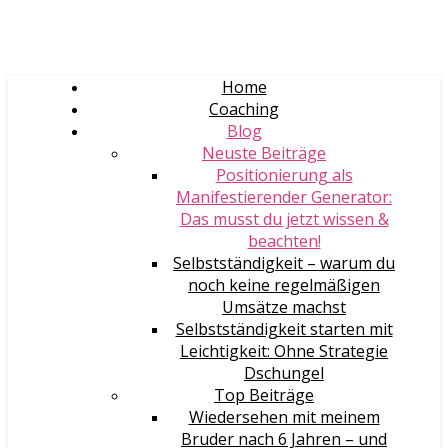
Home
Coaching
Blog
Neuste Beiträge
Positionierung als
Manifestierender Generator:
Das musst du jetzt wissen &
beachten!
Selbstständigkeit – warum du
noch keine regelmäßigen
Umsätze machst
Selbstständigkeit starten mit
Leichtigkeit: Ohne Strategie
Dschungel
Top Beiträge
Wiedersehen mit meinem
Bruder nach 6 Jahren – und