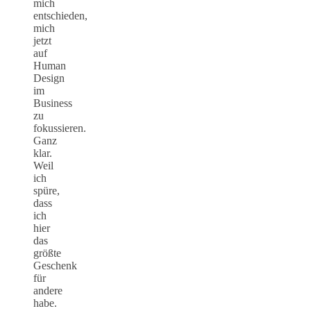
mich
entschieden,
mich
jetzt
auf
Human
Design
im
Business
zu
fokussieren.
Ganz
klar.
Weil
ich
spüre,
dass
ich
hier
das
größte
Geschenk
für
andere
habe.