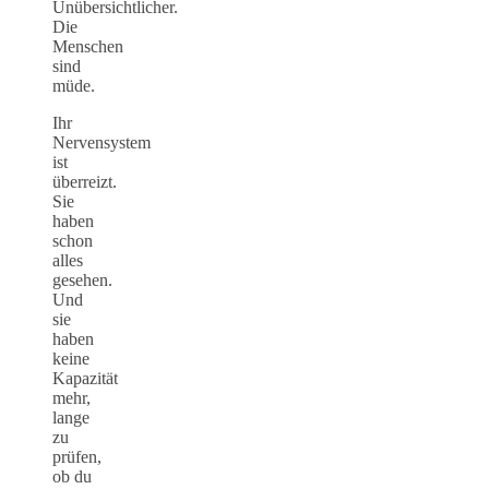
Unübersichtlicher.
Die
Menschen
sind
müde.
Ihr
Nervensystem
ist
überreizt.
Sie
haben
schon
alles
gesehen.
Und
sie
haben
keine
Kapazität
mehr,
lange
zu
prüfen,
ob du