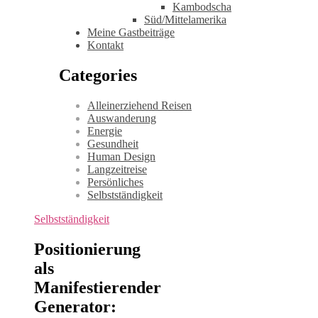
Kambodscha
Süd/Mittelamerika
Meine Gastbeiträge
Kontakt
Categories
Alleinerziehend Reisen
Auswanderung
Energie
Gesundheit
Human Design
Langzeitreise
Persönliches
Selbstständigkeit
Selbstständigkeit
Positionierung
als
Manifestierender
Generator: