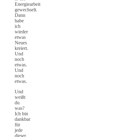
Energiearbeit
gewechselt.
Dann
habe
ich
wieder
etwas
Neues
kreiert.
Und
noch
etwas.
Und
noch
etwas.
Und
weißt
du
was?
Ich bin
dankbar
für
jede
dieser