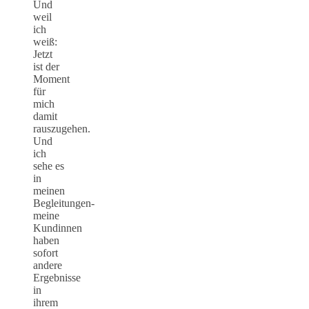
Und
weil
ich
weiß:
Jetzt
ist der
Moment
für
mich
damit
rauszugehen.
Und
ich
sehe es
in
meinen
Begleitungen-
meine
Kundinnen
haben
sofort
andere
Ergebnisse
in
ihrem