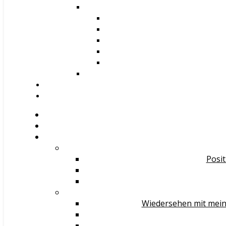
Posit
Wiedersehen mit mein