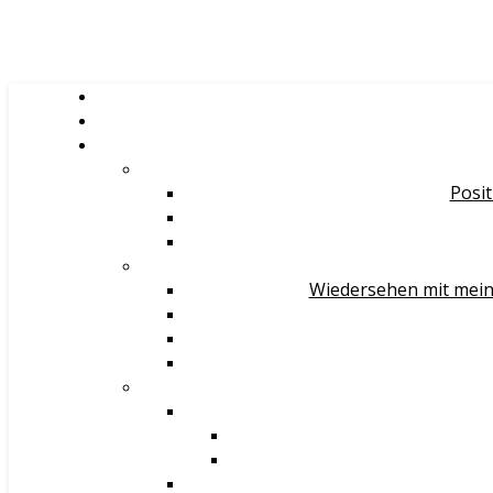
Posit
Wiedersehen mit mein