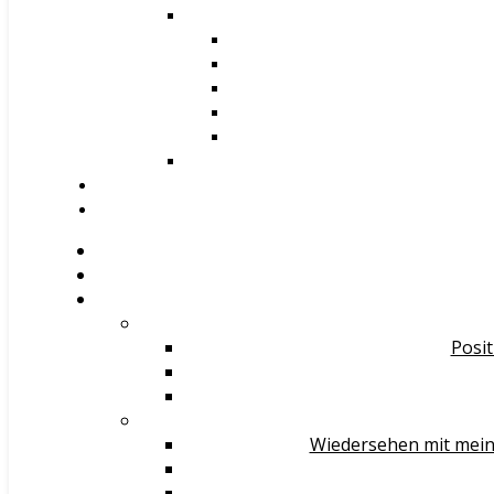
Posit
Wiedersehen mit mein