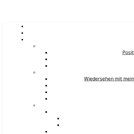
Posit
Wiedersehen mit mein