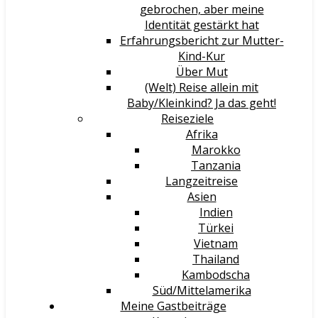
gebrochen, aber meine
Identität gestärkt hat
Erfahrungsbericht zur Mutter-
Kind-Kur
Über Mut
(Welt) Reise allein mit
Baby/Kleinkind? Ja das geht!
Reiseziele
Afrika
Marokko
Tanzania
Langzeitreise
Asien
Indien
Türkei
Vietnam
Thailand
Kambodscha
Süd/Mittelamerika
Meine Gastbeiträge