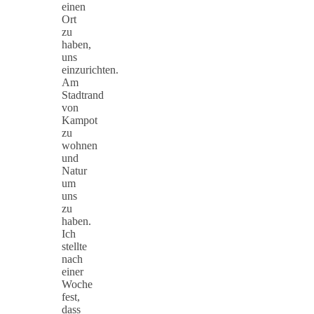
einen
Ort
zu
haben,
uns
einzurichten.
Am
Stadtrand
von
Kampot
zu
wohnen
und
Natur
um
uns
zu
haben.
Ich
stellte
nach
einer
Woche
fest,
dass