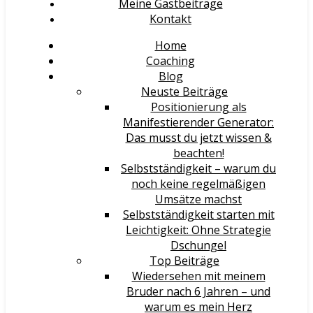
Meine Gastbeiträge
Kontakt
Home
Coaching
Blog
Neuste Beiträge
Positionierung als
Manifestierender Generator:
Das musst du jetzt wissen &
beachten!
Selbstständigkeit – warum du
noch keine regelmäßigen
Umsätze machst
Selbstständigkeit starten mit
Leichtigkeit: Ohne Strategie
Dschungel
Top Beiträge
Wiedersehen mit meinem
Bruder nach 6 Jahren – und
warum es mein Herz