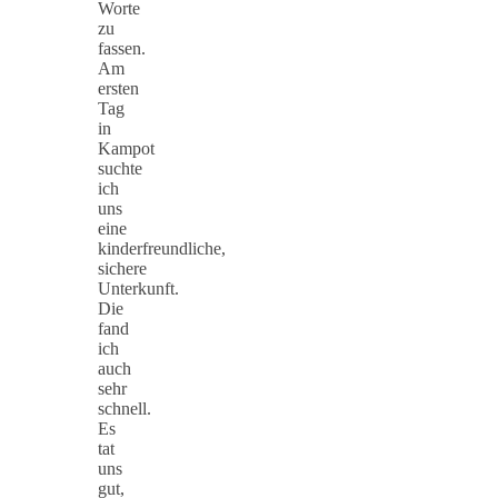
Worte
zu
fassen.
Am
ersten
Tag
in
Kampot
suchte
ich
uns
eine
kinderfreundliche,
sichere
Unterkunft.
Die
fand
ich
auch
sehr
schnell.
Es
tat
uns
gut,