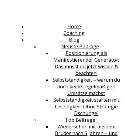
Home
Coaching
Blog
Neuste Beiträge
Positionierung als
Manifestierender Generator:
Das musst du jetzt wissen &
beachten!
Selbstständigkeit – warum du
noch keine regelmäßigen
Umsätze machst
Selbstständigkeit starten mit
Leichtigkeit: Ohne Strategie
Dschungel
Top Beiträge
Wiedersehen mit meinem
Bruder nach 6 Jahren – und