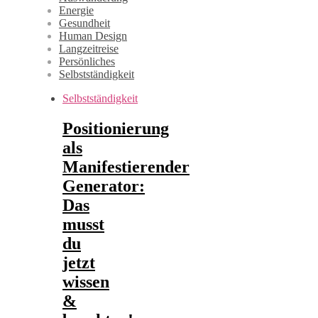
Energie
Gesundheit
Human Design
Langzeitreise
Persönliches
Selbstständigkeit
Selbstständigkeit
Positionierung
als
Manifestierender
Generator:
Das
musst
du
jetzt
wissen
&