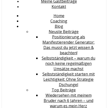
Meine Gastbeiträge
Kontakt
Home
Coaching
Blog
Neuste Beiträge
Positionierung als
Manifestierender Generator:
Das musst du jetzt wissen &
beachten!
Selbstständigkeit – warum du
noch keine regelmäßigen
Umsätze machst
Selbstständigkeit starten mit
Leichtigkeit: Ohne Strategie
Dschungel
Top Beiträge
Wiedersehen mit meinem
Bruder nach 6 Jahren – und
warum es mein Herz