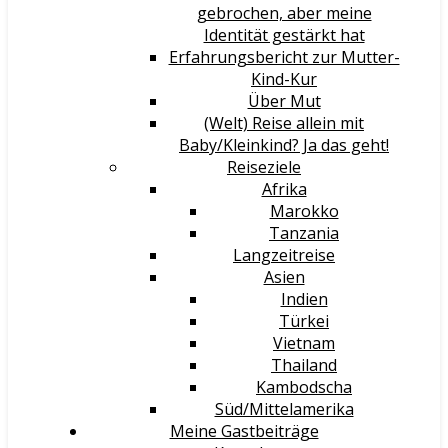
gebrochen, aber meine
Identität gestärkt hat
Erfahrungsbericht zur Mutter-
Kind-Kur
Über Mut
(Welt) Reise allein mit
Baby/Kleinkind? Ja das geht!
Reiseziele
Afrika
Marokko
Tanzania
Langzeitreise
Asien
Indien
Türkei
Vietnam
Thailand
Kambodscha
Süd/Mittelamerika
Meine Gastbeiträge