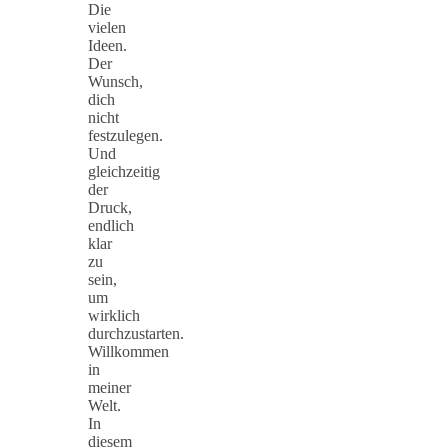
Die
vielen
Ideen.
Der
Wunsch,
dich
nicht
festzulegen.
Und
gleichzeitig
der
Druck,
endlich
klar
zu
sein,
um
wirklich
durchzustarten.
Willkommen
in
meiner
Welt.
In
diesem