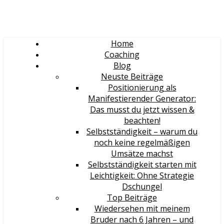
Home
Coaching
Blog
Neuste Beiträge
Positionierung als
Manifestierender Generator:
Das musst du jetzt wissen &
beachten!
Selbstständigkeit – warum du
noch keine regelmäßigen
Umsätze machst
Selbstständigkeit starten mit
Leichtigkeit: Ohne Strategie
Dschungel
Top Beiträge
Wiedersehen mit meinem
Bruder nach 6 Jahren – und