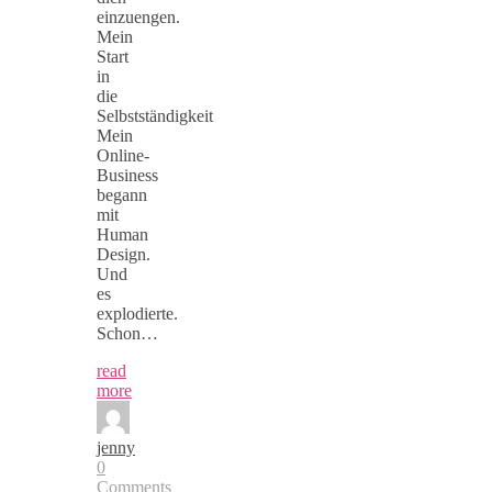
einzuengen.
Mein
Start
in
die
Selbstständigkeit
Mein
Online-
Business
begann
mit
Human
Design.
Und
es
explodierte.
Schon…
read
more
jenny
0
Comments