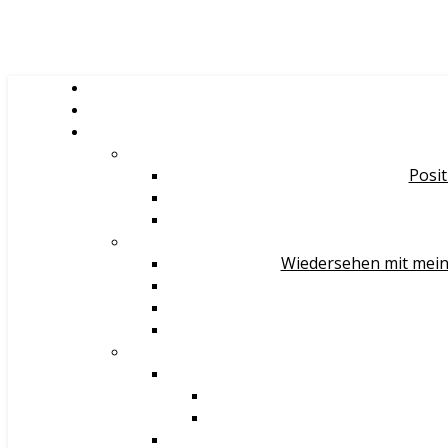
Posit
Wiedersehen mit mein