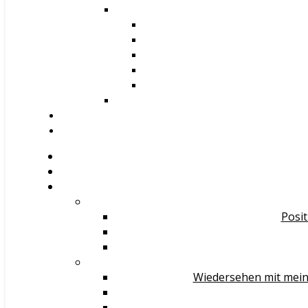
Posit
Wiedersehen mit mein