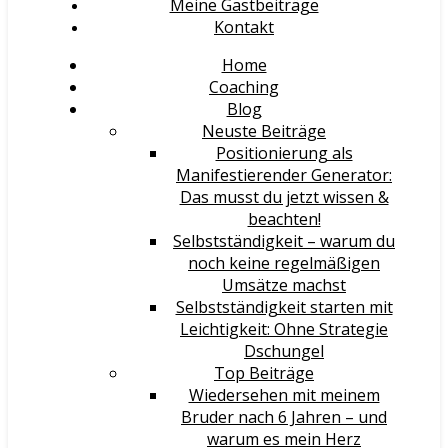
Meine Gastbeiträge
Kontakt
Home
Coaching
Blog
Neuste Beiträge
Positionierung als
Manifestierender Generator:
Das musst du jetzt wissen &
beachten!
Selbstständigkeit – warum du
noch keine regelmäßigen
Umsätze machst
Selbstständigkeit starten mit
Leichtigkeit: Ohne Strategie
Dschungel
Top Beiträge
Wiedersehen mit meinem
Bruder nach 6 Jahren – und
warum es mein Herz