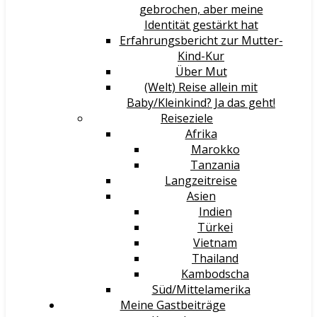
gebrochen, aber meine
Identität gestärkt hat
Erfahrungsbericht zur Mutter-
Kind-Kur
Über Mut
(Welt) Reise allein mit
Baby/Kleinkind? Ja das geht!
Reiseziele
Afrika
Marokko
Tanzania
Langzeitreise
Asien
Indien
Türkei
Vietnam
Thailand
Kambodscha
Süd/Mittelamerika
Meine Gastbeiträge