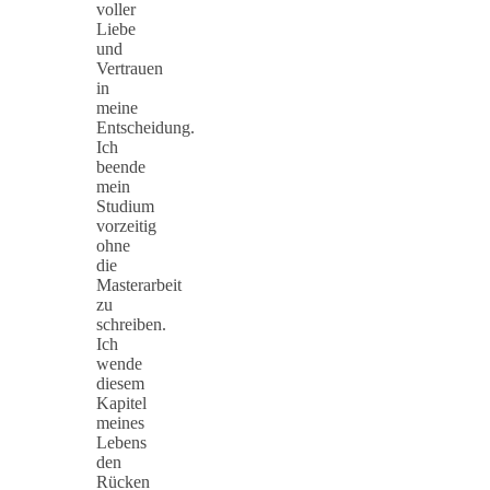
voller
Liebe
und
Vertrauen
in
meine
Entscheidung.
Ich
beende
mein
Studium
vorzeitig
ohne
die
Masterarbeit
zu
schreiben.
Ich
wende
diesem
Kapitel
meines
Lebens
den
Rücken