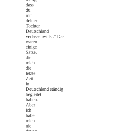
dass
du
mit
deiner
Tochter
Deutschland
verlassenwillst.“ Das
waren
einige
Sätze,
die
mich
die
letzte
Zeit
in
Deutschland ständig
begleitet
haben.
Aber
ich
habe
mich
nie