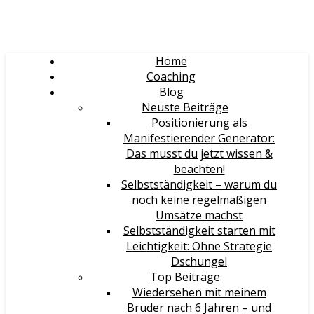
Home
Coaching
Blog
Neuste Beiträge
Positionierung als
Manifestierender Generator:
Das musst du jetzt wissen &
beachten!
Selbstständigkeit – warum du
noch keine regelmäßigen
Umsätze machst
Selbstständigkeit starten mit
Leichtigkeit: Ohne Strategie
Dschungel
Top Beiträge
Wiedersehen mit meinem
Bruder nach 6 Jahren – und