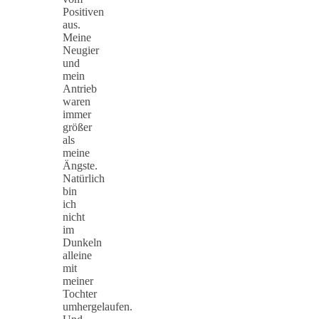
Positiven
aus.
Meine
Neugier
und
mein
Antrieb
waren
immer
größer
als
meine
Ängste.
Natürlich
bin
ich
nicht
im
Dunkeln
alleine
mit
meiner
Tochter
umhergelaufen.