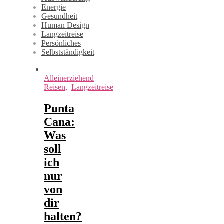
Energie
Gesundheit
Human Design
Langzeitreise
Persönliches
Selbstständigkeit
Alleinerziehend
Reisen
,
Langzeitreise
Punta
Cana:
Was
soll
ich
nur
von
dir
halten?