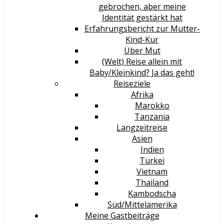
gebrochen, aber meine
Identität gestärkt hat
Erfahrungsbericht zur Mutter-
Kind-Kur
Über Mut
(Welt) Reise allein mit
Baby/Kleinkind? Ja das geht!
Reiseziele
Afrika
Marokko
Tanzania
Langzeitreise
Asien
Indien
Türkei
Vietnam
Thailand
Kambodscha
Süd/Mittelamerika
Meine Gastbeiträge