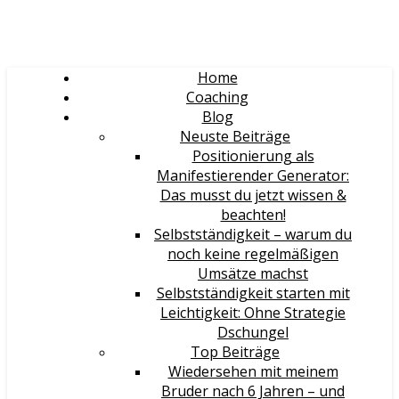
Home
Coaching
Blog
Neuste Beiträge
Positionierung als
Manifestierender Generator:
Das musst du jetzt wissen &
beachten!
Selbstständigkeit – warum du
noch keine regelmäßigen
Umsätze machst
Selbstständigkeit starten mit
Leichtigkeit: Ohne Strategie
Dschungel
Top Beiträge
Wiedersehen mit meinem
Bruder nach 6 Jahren – und