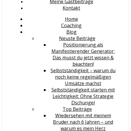
Meine Gastbeiträge
Kontakt
Home
Coaching
Blog
Neuste Beiträge
Positionierung als
Manifestierender Generator:
Das musst du jetzt wissen &
beachten!
Selbstständigkeit – warum du
noch keine regelmäßigen
Umsätze machst
Selbstständigkeit starten mit
Leichtigkeit: Ohne Strategie
Dschungel
Top Beiträge
Wiedersehen mit meinem
Bruder nach 6 Jahren – und
warum es mein Herz