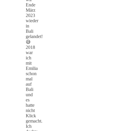
Ende
März
2023
wieder
in
Bali
gelandet!
😅
2018
war
ich
mit
Emilia
schon
mal
auf
Bali
und
es
hatte
nicht
Klick
gemacht.
Ich