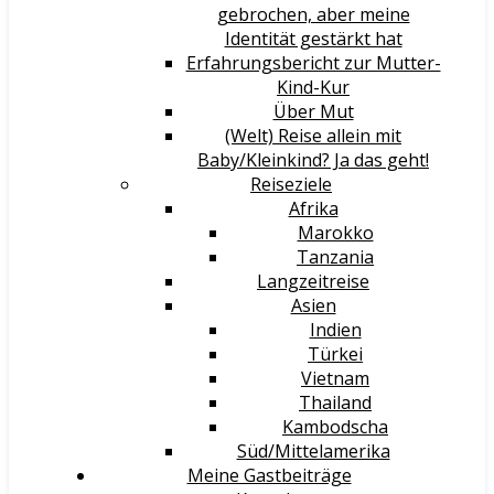
gebrochen, aber meine
Identität gestärkt hat
Erfahrungsbericht zur Mutter-
Kind-Kur
Über Mut
(Welt) Reise allein mit
Baby/Kleinkind? Ja das geht!
Reiseziele
Afrika
Marokko
Tanzania
Langzeitreise
Asien
Indien
Türkei
Vietnam
Thailand
Kambodscha
Süd/Mittelamerika
Meine Gastbeiträge