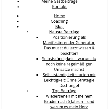
Meine Gastbeiträge
Kontakt
Home
Coaching
Blog
Neuste Beiträge
Positionierung als
Manifestierender Generator:
Das musst du jetzt wissen &
beachten!
Selbstständigkeit – warum du
noch keine regelmäßigen
Umsätze machst
Selbstständigkeit starten mit
Leichtigkeit: Ohne Strategie
Dschungel
Top Beiträge
Wiedersehen mit meinem
Bruder nach 6 Jahren – und
warum es mein Herz