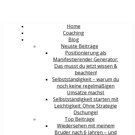
Home
Coaching
Blog
Neuste Beiträge
Positionierung als
Manifestierender Generator:
Das musst du jetzt wissen &
beachten!
Selbstständigkeit – warum du
noch keine regelmäßigen
Umsätze machst
Selbstständigkeit starten mit
Leichtigkeit: Ohne Strategie
Dschungel
Top Beiträge
Wiedersehen mit meinem
Bruder nach 6 Jahren – und