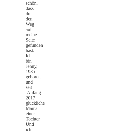
schön,
dass
du
den
Weg
auf
meine
Seite
gefunden
hast.
Ich
bin
Jenny,
1985
geboren
und
seit
Anfang
2017
glückliche
Mama
einer
Tochter.
Und
ich