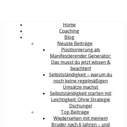
Home
Coaching
Blog
Neuste Beiträge
Positionierung als
Manifestierender Generator:
Das musst du jetzt wissen &
beachten!
Selbstständigkeit – warum du
noch keine regelmäßigen
Umsätze machst
Selbstständigkeit starten mit
Leichtigkeit: Ohne Strategie
Dschungel
Top Beiträge
Wiedersehen mit meinem
Bruder nach 6 Jahren – und