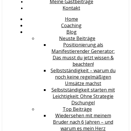
Meine Gastbeiträge
Kontakt
Home
Coaching
Blog
Neuste Beiträge
Positionierung als
Manifestierender Generator:
Das musst du jetzt wissen &
beachten!
Selbstständigkeit – warum du
noch keine regelmäßigen
Umsätze machst
Selbstständigkeit starten mit
Leichtigkeit: Ohne Strategie
Dschungel
Top Beiträge
Wiedersehen mit meinem
Bruder nach 6 Jahren – und
warum es mein Herz