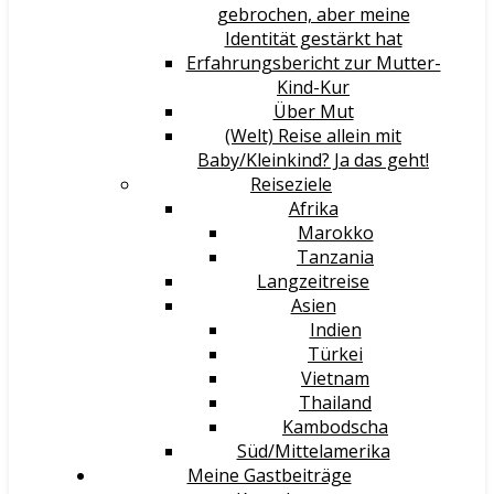
gebrochen, aber meine
Identität gestärkt hat
Erfahrungsbericht zur Mutter-
Kind-Kur
Über Mut
(Welt) Reise allein mit
Baby/Kleinkind? Ja das geht!
Reiseziele
Afrika
Marokko
Tanzania
Langzeitreise
Asien
Indien
Türkei
Vietnam
Thailand
Kambodscha
Süd/Mittelamerika
Meine Gastbeiträge