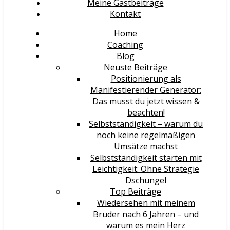
Meine Gastbeiträge
Kontakt
Home
Coaching
Blog
Neuste Beiträge
Positionierung als
Manifestierender Generator:
Das musst du jetzt wissen &
beachten!
Selbstständigkeit – warum du
noch keine regelmäßigen
Umsätze machst
Selbstständigkeit starten mit
Leichtigkeit: Ohne Strategie
Dschungel
Top Beiträge
Wiedersehen mit meinem
Bruder nach 6 Jahren – und
warum es mein Herz