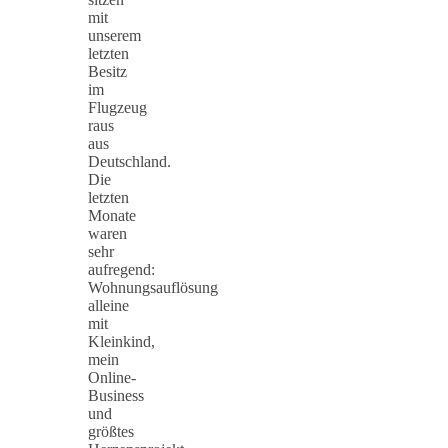
mit
unserem
letzten
Besitz
im
Flugzeug
raus
aus
Deutschland.
Die
letzten
Monate
waren
sehr
aufregend:
Wohnungsauflösung
alleine
mit
Kleinkind,
mein
Online-
Business
und
größtes