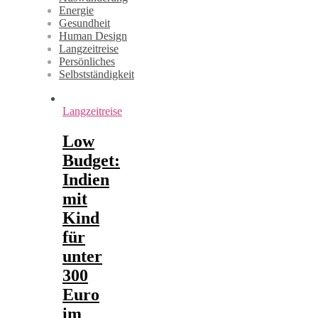
Energie
Gesundheit
Human Design
Langzeitreise
Persönliches
Selbstständigkeit
Langzeitreise
Low
Budget:
Indien
mit
Kind
für
unter
300
Euro
im