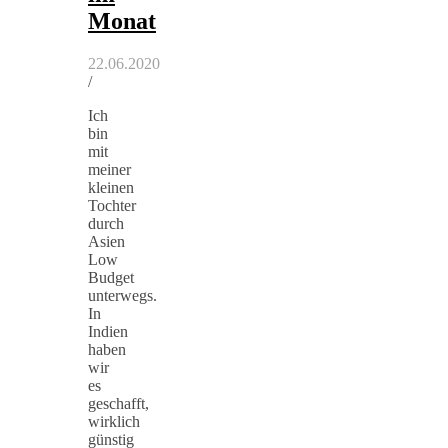
Monat
22.06.2020
/
Ich
bin
mit
meiner
kleinen
Tochter
durch
Asien
Low
Budget
unterwegs.
In
Indien
haben
wir
es
geschafft,
wirklich
günstig