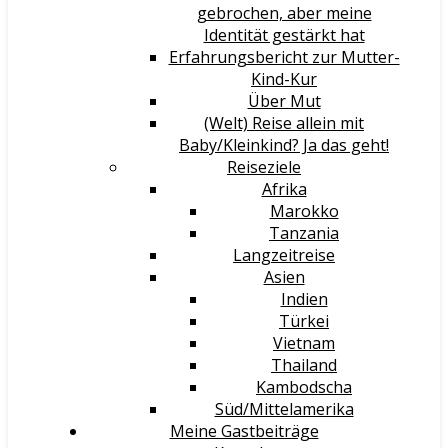
gebrochen, aber meine
Identität gestärkt hat
Erfahrungsbericht zur Mutter-
Kind-Kur
Über Mut
(Welt) Reise allein mit
Baby/Kleinkind? Ja das geht!
Reiseziele
Afrika
Marokko
Tanzania
Langzeitreise
Asien
Indien
Türkei
Vietnam
Thailand
Kambodscha
Süd/Mittelamerika
Meine Gastbeiträge