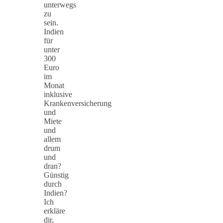
unterwegs
zu
sein.
Indien
für
unter
300
Euro
im
Monat
inklusive
Krankenversicherung
und
Miete
und
allem
drum
und
dran?
Günstig
durch
Indien?
Ich
erkläre
dir,