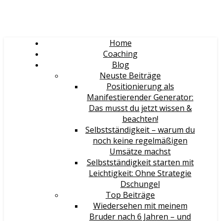
Home
Coaching
Blog
Neuste Beiträge
Positionierung als
Manifestierender Generator:
Das musst du jetzt wissen &
beachten!
Selbstständigkeit – warum du
noch keine regelmäßigen
Umsätze machst
Selbstständigkeit starten mit
Leichtigkeit: Ohne Strategie
Dschungel
Top Beiträge
Wiedersehen mit meinem
Bruder nach 6 Jahren – und